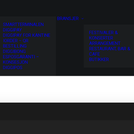
BRANSJER
SMARTTERMINALEN
DIGGIPAY
FESTIVALER &
DIGGIPAY FOR KANTINE
KONSERTER
IORDER – QR
ARRANGEMENT
BESTILLING
RESTAURANT, BAR &
DIGGIBONG
CAFE
ESPOSGARANTI –
BUTIKKER
KONSESJON
DIGGIPOS