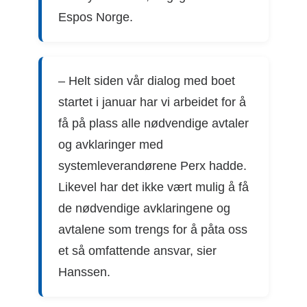
Espos Norge.
– Helt siden vår dialog med boet
startet i januar har vi arbeidet for å
få på plass alle nødvendige avtaler
og avklaringer med
systemleverandørene Perx hadde.
Likevel har det ikke vært mulig å få
de nødvendige avklaringene og
avtalene som trengs for å påta oss
et så omfattende ansvar, sier
Hanssen.