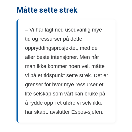
Måtte sette strek
– Vi har lagt ned usedvanlig mye
tid og ressurser på dette
oppryddingsprosjektet, med de
aller beste intensjoner. Men når
man ikke kommer noen vei, måtte
vi på et tidspunkt sette strek. Det er
grenser for hvor mye ressurser et
lite selskap som vårt kan bruke på
å rydde opp i et uføre vi selv ikke
har skapt, avslutter Espos-sjefen.