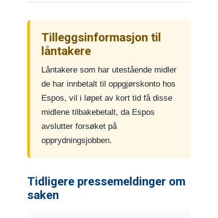
Tilleggsinformasjon til
låntakere
Låntakere som har utestående midler
de har innbetalt til oppgjørskonto hos
Espos, vil i løpet av kort tid få disse
midlene tilbakebetalt, da Espos
avslutter forsøket på
opprydningsjobben.
Tidligere pressemeldinger om
saken