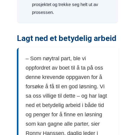
prosjektet og trekke seg helt ut av
prosessen.
Lagt ned et betydelig arbeid
– Som nøytral part, ble vi
oppfordret av boet til å ta på oss
denne krevende oppgaven for å
forsøke å få til en god løsning. Vi
sa oss villige til dette – og har lagt
ned et betydelig arbeid i både tid
og penger for å finne en løsning
som kan gagne alle parter, sier
Ronny Hanssen, daglig leder i